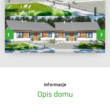
Informacje
Opis domu