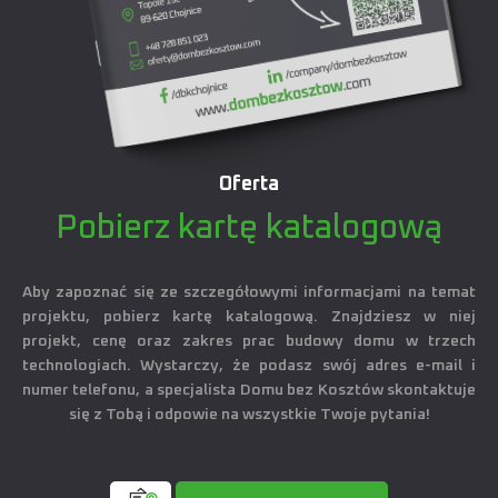
Oferta
Pobierz kartę katalogową
Aby zapoznać się ze szczegółowymi informacjami na temat
projektu, pobierz kartę katalogową. Znajdziesz w niej
projekt, cenę oraz zakres prac budowy domu w trzech
technologiach. Wystarczy, że podasz swój adres e-mail i
numer telefonu, a specjalista Domu bez Kosztów skontaktuje
się z Tobą i odpowie na wszystkie Twoje pytania!