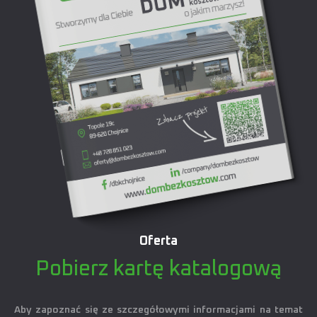
Oferta
Pobierz kartę katalogową
Aby zapoznać się ze szczegółowymi informacjami na temat