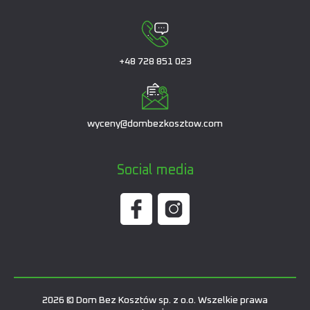
+48 728 851 023
wyceny@dombezkosztow.com
Social media
2026 © Dom Bez Kosztów sp. z o.o. Wszelkie prawa