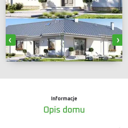
Informacje
Opis domu